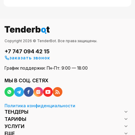
Copyright 2026 © TenderBot. Все права защищены.
+7 747 094 42 15
заказать звонок
График поддержки: Пн-Пт: 9:00 — 18:00
МЫ В СОЦ. СЕТЯХ
Политика конфиденциальности
ТЕНДЕРЫ
ТАРИФЫ
УСЛУГИ
ЕЩЕ