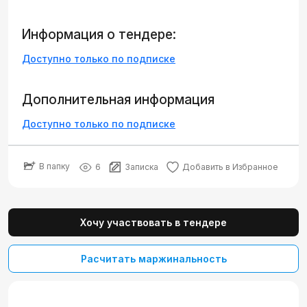
Информация о тендере:
Доступно только по подписке
Дополнительная информация
Доступно только по подписке
В папку
6
Записка
Добавить в Избранное
Хочу участвовать в тендере
Расчитать маржинальность