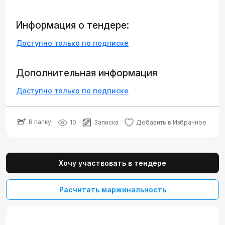
Информация о тендере:
Доступно только по подписке
Дополнительная информация
Доступно только по подписке
В папку
10
Записка
Добавить в Избранное
Хочу участвовать в тендере
Расчитать маржинальность