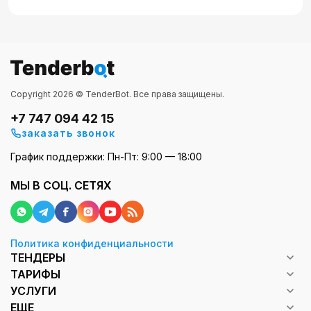
Copyright 2026 © TenderBot. Все права защищены.
+7 747 094 42 15
заказать звонок
График поддержки: Пн-Пт: 9:00 — 18:00
МЫ В СОЦ. СЕТЯХ
Политика конфиденциальности
ТЕНДЕРЫ
ТАРИФЫ
УСЛУГИ
ЕЩЕ