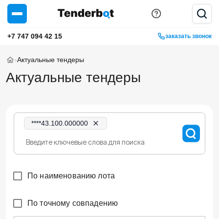
+7 747 094 42 15
заказать звонок
›
Актуальные тендеры
Актуальные тендеры
****43.100.000000
По наименованию лота
По точному совпадению