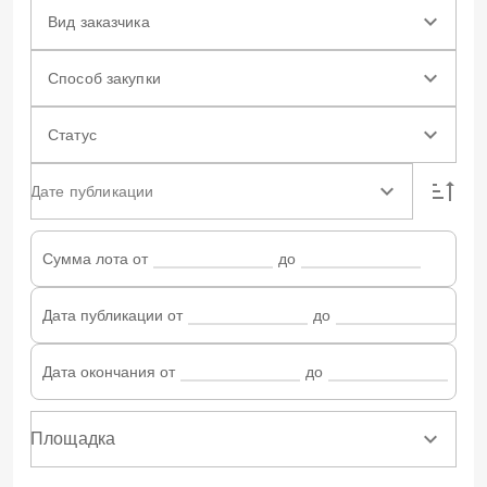
Вид заказчика
Способ закупки
Статус
Дате публикации
Сумма лота от
до
Дата публикации от
до
Дата окончания от
до