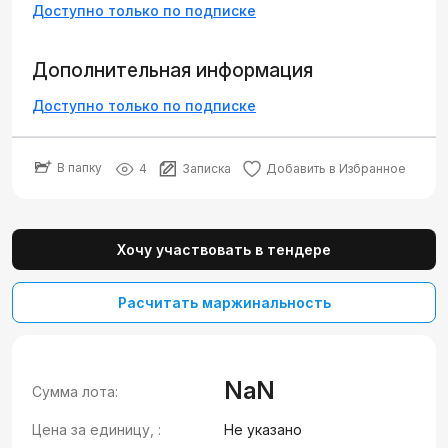
Доступно только по подписке
Дополнительная информация
Доступно только по подписке
В папку
4
Записка
Добавить в Избранное
Хочу участвовать в тендере
Расчитать маржинальность
NaN
Сумма лота:
Цена за единицу, :
Не указано