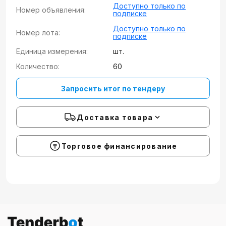
Доступно только по
Номер объявления:
подписке
Доступно только по
Номер лота:
подписке
Единица измерения:
шт.
Количество:
60
Запросить итог по тендеру
Доставка товара
Торговое финансирование