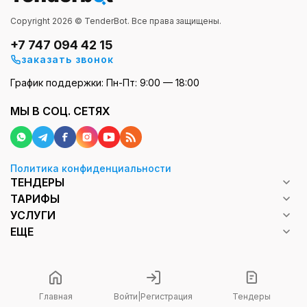
Copyright 2026 © TenderBot. Все права защищены.
+7 747 094 42 15
заказать звонок
График поддержки: Пн-Пт: 9:00 — 18:00
МЫ В СОЦ. СЕТЯХ
Политика конфиденциальности
ТЕНДЕРЫ
ТАРИФЫ
УСЛУГИ
ЕЩЕ
Главная
Войти
|
Регистрация
Тендеры