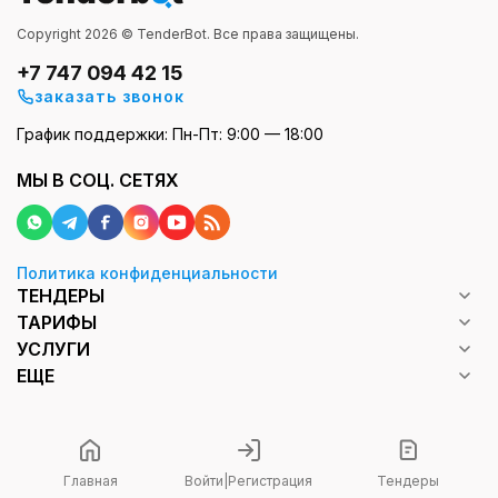
Copyright 2026 © TenderBot. Все права защищены.
+7 747 094 42 15
заказать звонок
График поддержки: Пн-Пт: 9:00 — 18:00
МЫ В СОЦ. СЕТЯХ
Политика конфиденциальности
ТЕНДЕРЫ
ТАРИФЫ
УСЛУГИ
ЕЩЕ
Главная
Войти
|
Регистрация
Тендеры