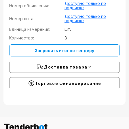
Доступно только по
Номер объявления:
подписке
Доступно только по
Номер лота:
подписке
Единица измерения:
шт.
Количество:
8
Запросить итог по тендеру
Доставка товара
Торговое финансирование