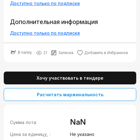
Доступно только по подписке
Дополнительная информация
Доступно только по подписке
В папку
21
Записка
Добавить в Избранное
Хочу участвовать в тендере
Расчитать маржинальность
NaN
Сумма лота:
Цена за единицу, :
Не указано