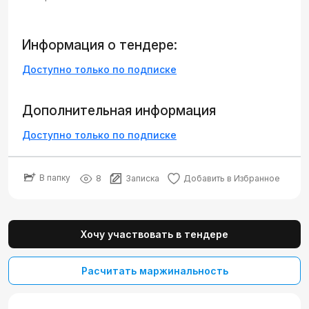
Информация о тендере:
Доступно только по подписке
Дополнительная информация
Доступно только по подписке
В папку
8
Записка
Добавить в Избранное
Хочу участвовать в тендере
Расчитать маржинальность