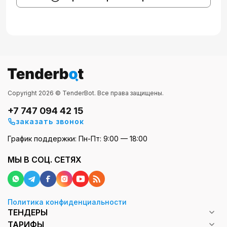
Copyright 2026 © TenderBot. Все права защищены.
+7 747 094 42 15
заказать звонок
График поддержки: Пн-Пт: 9:00 — 18:00
МЫ В СОЦ. СЕТЯХ
Политика конфиденциальности
ТЕНДЕРЫ
ТАРИФЫ