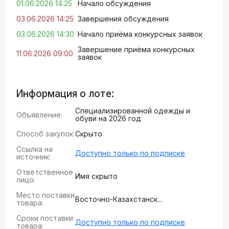
01.06.2026 14:25
Начало обсуждения
03.06.2026 14:25
Завершения обсуждения
03.06.2026 14:30
Начало приёма конкурсных заявок
Завершение приёма конкурсных
11.06.2026 09:00
заявок
Информация о лоте:
Специализированной одежды и
Объявление:
обуви на 2026 год
Способ закупок:
Скрыто
Ссылка на
Доступно только по подписке
источник:
Ответственное
Имя скрыто
лицо:
Место поставки
Восточно-Казахстанск...
товара:
Сроки поставки
Доступно только по подписке
товара: