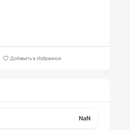
Добавить в Избранное
NaN