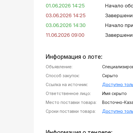
01.06.2026 14:25
Начало об
03.06.2026 14:25
Завершени
03.06.2026 14:30
Начало пр
11.06.2026 09:00
Завершени
Информация о лоте:
Объявление:
Специализиров
Способ закупок:
Скрыто
Ссылка на источник:
Доступно толь
Ответственное лицо:
Имя скрыто
Место поставки товара:
Восточно-Казах
Сроки поставки товара:
Доступно толь
Информация о тендере: