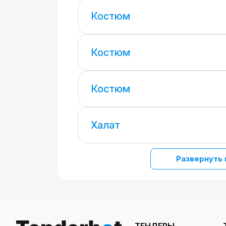
Костюм
Костюм
Костюм
Халат
Развернуть 