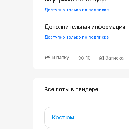
Доступно только по подписке
Дополнительная информация
Доступно только по подписке
В папку
10
Записка
Все лоты в тендере
Костюм