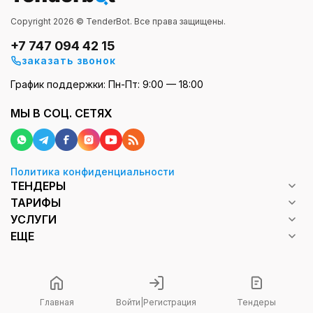
Copyright 2026 © TenderBot. Все права защищены.
+7 747 094 42 15
заказать звонок
График поддержки: Пн-Пт: 9:00 — 18:00
МЫ В СОЦ. СЕТЯХ
Политика конфиденциальности
ТЕНДЕРЫ
ТАРИФЫ
УСЛУГИ
ЕЩЕ
Главная
Войти
|
Регистрация
Тендеры