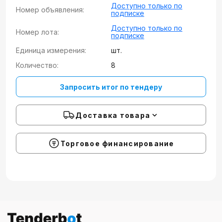
Доступно только по
Номер объявления:
подписке
Доступно только по
Номер лота:
подписке
Единица измерения:
шт.
Количество:
8
Запросить итог по тендеру
Доставка товара
Торговое финансирование