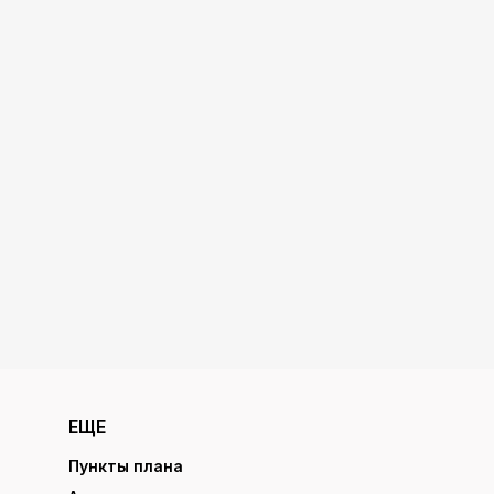
ЕЩЕ
Пункты плана