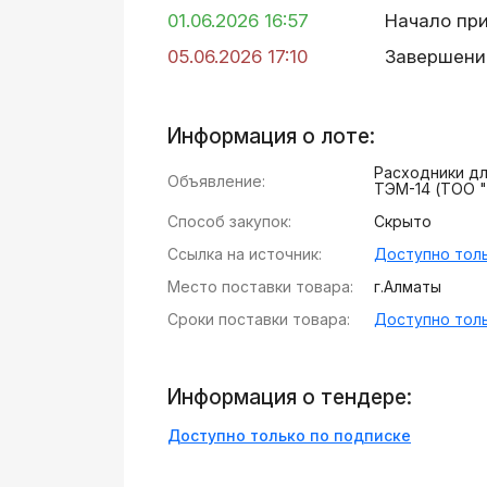
01.06.2026 16:57
Начало пр
05.06.2026 17:10
Завершени
Информация о лоте:
Расходники д
Объявление:
ТЭМ-14 (ТОО "
Способ закупок:
Скрыто
Ссылка на источник:
Доступно толь
Место поставки товара:
г.Алматы
Сроки поставки товара:
Доступно толь
Информация о тендере:
Доступно только по подписке