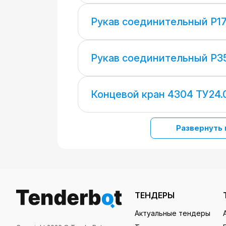
Рукав соединительный Р1
Рукав соединительный Р3
Концевой кран 4304 ТУ24.
Развернуть 
ТЕНДЕРЫ
Актуальные тендеры