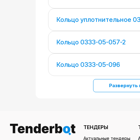
Кольцо уплотнительное 03
Кольцо 0333-05-057-2
Кольцо 0333-05-096
Развернуть 
ТЕНДЕРЫ
Актуальные тендеры