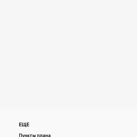
ЕЩЕ
Пункты плана