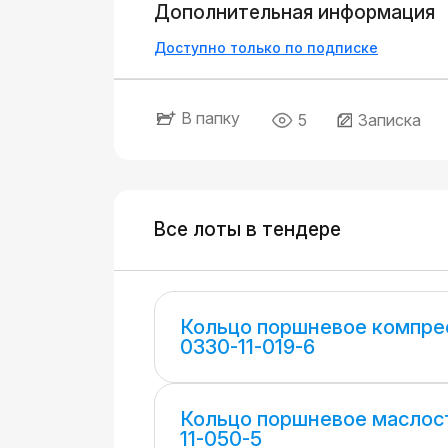
Дополнительная информация
Доступно только по подписке
В папку
5
Записка
Все лоты в тендере
Кольцо поршневое компре
0330-11-019-6
Кольцо поршневое маслос
11-050-5