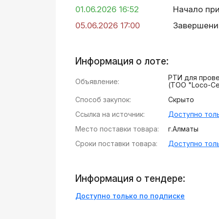
01.06.2026 16:52
Начало пр
05.06.2026 17:00
Завершени
Информация о лоте:
РТИ для пров
Объявление:
(ТОО "Loco-Ce
Способ закупок:
Скрыто
Ссылка на источник:
Доступно толь
Место поставки товара:
г.Алматы
Сроки поставки товара:
Доступно толь
Информация о тендере:
Доступно только по подписке