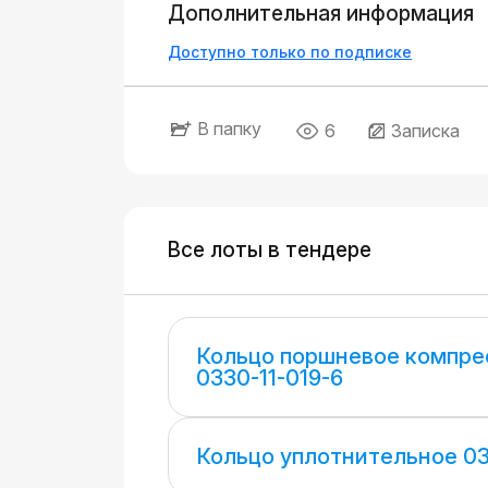
Дополнительная информация
Доступно только по подписке
В папку
6
Записка
Все лоты в тендере
Кольцо поршневое компре
0330-11-019-6
Кольцо уплотнительное 03