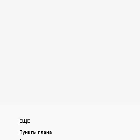
ЕЩЕ
Пункты плана