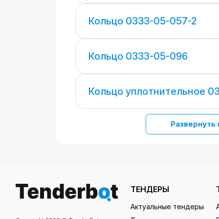
Кольцо 0333-05-057-2
Кольцо 0333-05-096
Кольцо уплотнительное 0
Развернуть 
ТЕНДЕРЫ
Актуальные тендеры