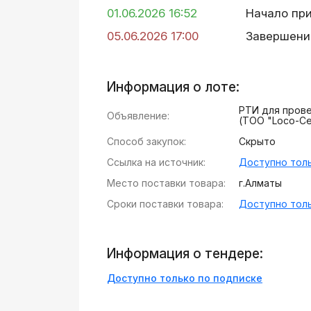
01.06.2026 16:52
Начало пр
05.06.2026 17:00
Завершени
Информация о лоте:
РТИ для пров
Объявление:
(ТОО "Loco-Ce
Способ закупок:
Скрыто
Ссылка на источник:
Доступно толь
Место поставки товара:
г.Алматы
Сроки поставки товара:
Доступно толь
Информация о тендере:
Доступно только по подписке