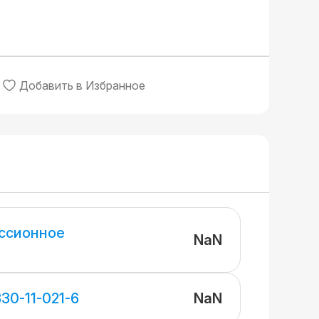
Добавить в Избранное
ссионное
NaN
NaN
30-11-021-6