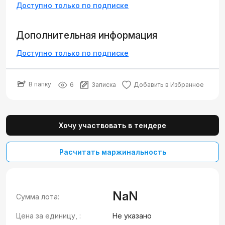
Доступно только по подписке
Дополнительная информация
Доступно только по подписке
В папку
6
Записка
Добавить в Избранное
Хочу участвовать в тендере
Расчитать маржинальность
NaN
Сумма лота:
Цена за единицу, :
Не указано