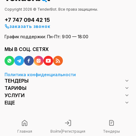
Copyright 2026 © TenderBot. Все права защищены.
+7 747 094 42 15
заказать звонок
График поддержки: Пн-Пт: 9:00 — 18:00
МЫ В СОЦ. СЕТЯХ
Политика конфиденциальности
ТЕНДЕРЫ
ТАРИФЫ
УСЛУГИ
ЕЩЕ
Главная
Войти
|
Регистрация
Тендеры