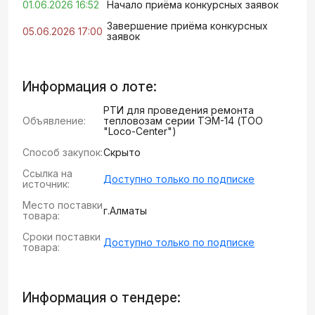
01.06.2026 16:52
Начало приёма конкурсных заявок
Завершение приёма конкурсных
05.06.2026 17:00
заявок
Информация о лоте:
РТИ для проведения ремонта
Объявление:
тепловозам серии ТЭМ-14 (ТОО
"Loco-Center")
Способ закупок:
Скрыто
Ссылка на
Доступно только по подписке
источник:
Место поставки
г.Алматы
товара:
Сроки поставки
Доступно только по подписке
товара:
Информация о тендере: