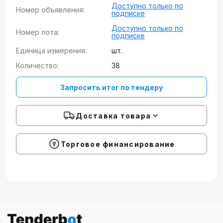
Доступно только по
Номер объявления:
подписке
Доступно только по
Номер лота:
подписке
Единица измерения:
шт.
Количество:
38
Запросить итог по тендеру
Доставка товара
Торговое финансирование