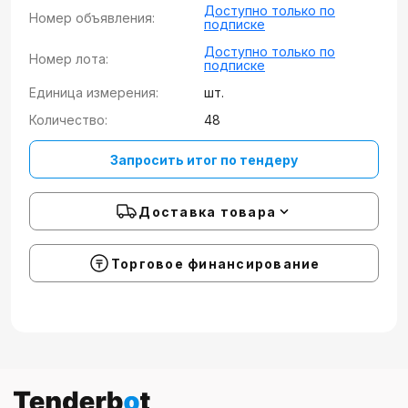
Доступно только по
Номер объявления:
подписке
Доступно только по
Номер лота:
подписке
Единица измерения:
шт.
Количество:
48
Запросить итог по тендеру
Доставка товара
Торговое финансирование