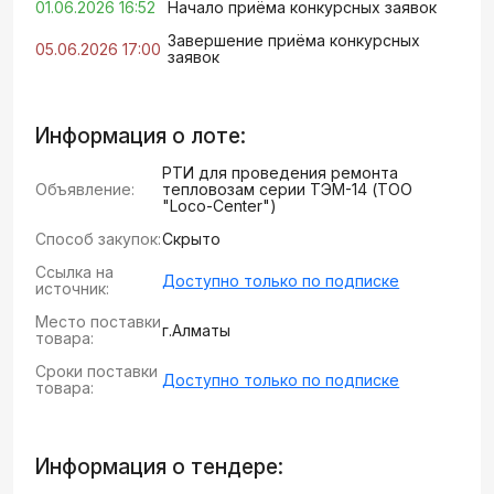
01.06.2026 16:52
Начало приёма конкурсных заявок
Завершение приёма конкурсных
05.06.2026 17:00
заявок
Информация о лоте:
РТИ для проведения ремонта
Объявление:
тепловозам серии ТЭМ-14 (ТОО
"Loco-Center")
Способ закупок:
Скрыто
Ссылка на
Доступно только по подписке
источник:
Место поставки
г.Алматы
товара:
Сроки поставки
Доступно только по подписке
товара:
Информация о тендере: