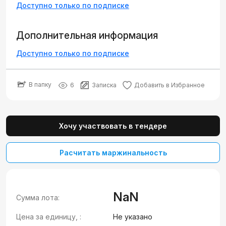
Доступно только по подписке
Дополнительная информация
Доступно только по подписке
В папку
6
Записка
Добавить в Избранное
Хочу участвовать в тендере
Расчитать маржинальность
NaN
Сумма лота:
Цена за единицу, :
Не указано