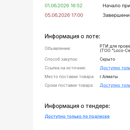
01.06.2026 16:52
Начало пр
05.06.2026 17:00
Завершени
Информация о лоте:
РТИ для пров
Объявление:
(ТОО "Loco-Ce
Способ закупок:
Скрыто
Ссылка на источник:
Доступно толь
Место поставки товара:
г.Алматы
Сроки поставки товара:
Доступно толь
Информация о тендере:
Доступно только по подписке