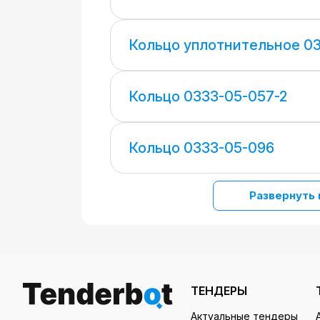
Кольцо уплотнительное 03
Кольцо 0333-05-057-2
Кольцо 0333-05-096
Развернуть 
ТЕНДЕРЫ
Актуальные тендеры