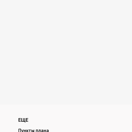
ЕЩЕ
Пункты плана