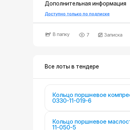
Дополнительная информация
Доступно только по подписке
В папку
7
Записка
Все лоты в тендере
Кольцо поршневое компре
0330-11-019-6
Кольцо поршневое маслос
11-050-5