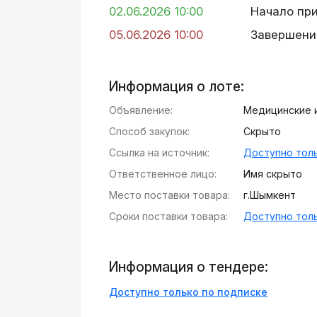
02.06.2026 10:00
Начало пр
05.06.2026 10:00
Завершени
Информация о лоте:
Объявление:
Медицинские 
Способ закупок:
Скрыто
Ссылка на источник:
Доступно толь
Ответственное лицо:
Имя скрыто
Место поставки товара:
г.Шымкент
Сроки поставки товара:
Доступно толь
Информация о тендере:
Доступно только по подписке