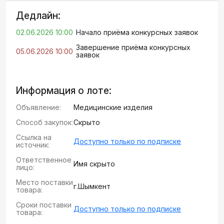
Дедлайн:
02.06.2026 10:00
Начало приёма конкурсных заявок
Завершение приёма конкурсных
05.06.2026 10:00
заявок
Информация о лоте:
Объявление:
Медицинские изделия
Способ закупок:
Скрыто
Ссылка на
Доступно только по подписке
источник:
Ответственное
Имя скрыто
лицо:
Место поставки
г.Шымкент
товара:
Сроки поставки
Доступно только по подписке
товара: