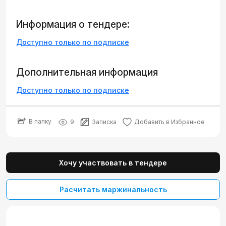
Информация о тендере:
Доступно только по подписке
Дополнительная информация
Доступно только по подписке
В папку
9
Записка
Добавить в Избранное
Хочу участвовать в тендере
Расчитать маржинальность