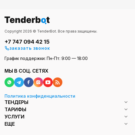
Copyright 2026 © TenderBot. Все права защищены.
+7 747 094 42 15
заказать звонок
График поддержки: Пн-Пт: 9:00 — 18:00
МЫ В СОЦ. СЕТЯХ
Политика конфиденциальности
ТЕНДЕРЫ
ТАРИФЫ
УСЛУГИ
ЕЩЕ