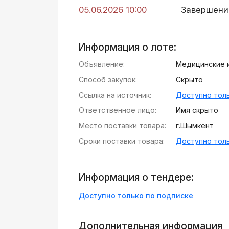
05.06.2026 10:00
Завершени
Информация о лоте:
Объявление:
Медицинские 
Способ закупок:
Скрыто
Ссылка на источник:
Доступно толь
Ответственное лицо:
Имя скрыто
Место поставки товара:
г.Шымкент
Сроки поставки товара:
Доступно толь
Информация о тендере:
Доступно только по подписке
Дополнительная информация