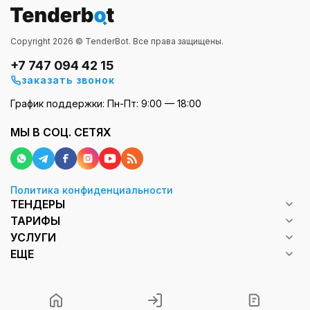
Copyright 2026 © TenderBot. Все права защищены.
+7 747 094 42 15
заказать звонок
График поддержки: Пн-Пт: 9:00 — 18:00
МЫ В СОЦ. СЕТЯХ
Политика конфиденциальности
ТЕНДЕРЫ
ТАРИФЫ
УСЛУГИ
ЕЩЕ