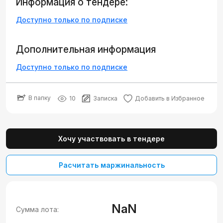
Информация о тендере:
Доступно только по подписке
Дополнительная информация
Доступно только по подписке
В папку
10
Записка
Добавить в Избранное
Хочу участвовать в тендере
Расчитать маржинальность
NaN
Сумма лота: