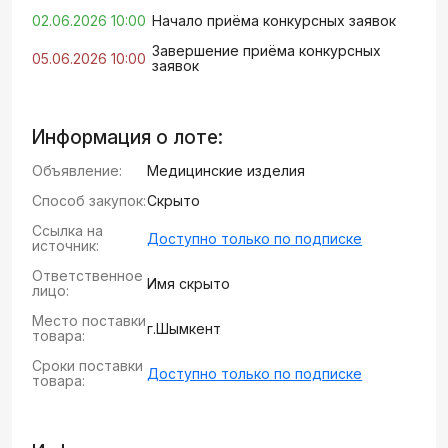
02.06.2026 10:00
Начало приёма конкурсных заявок
Завершение приёма конкурсных
05.06.2026 10:00
заявок
Информация о лоте:
Объявление:
Медицинские изделия
Способ закупок:
Скрыто
Ссылка на
Доступно только по подписке
источник:
Ответственное
Имя скрыто
лицо:
Место поставки
г.Шымкент
товара:
Сроки поставки
Доступно только по подписке
товара: