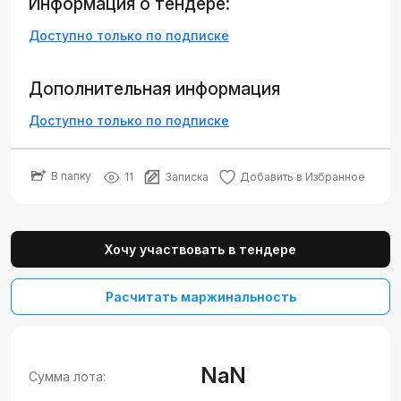
Информация о тендере:
Доступно только по подписке
Дополнительная информация
Доступно только по подписке
В папку
11
Записка
Добавить в Избранное
Хочу участвовать в тендере
Расчитать маржинальность
NaN
Сумма лота: