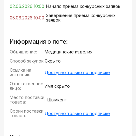
02.06.2026 10:00
Начало приёма конкурсных заявок
Завершение приёма конкурсных
05.06.2026 10:00
заявок
Информация о лоте:
Объявление:
Медицинские изделия
Способ закупок:
Скрыто
Ссылка на
Доступно только по подписке
источник:
Ответственное
Имя скрыто
лицо:
Место поставки
г.Шымкент
товара:
Сроки поставки
Доступно только по подписке
товара: