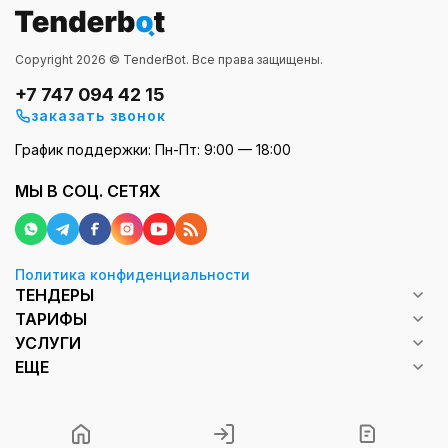
Copyright 2026 © TenderBot. Все права защищены.
+7 747 094 42 15
заказать звонок
График поддержки: Пн-Пт: 9:00 — 18:00
МЫ В СОЦ. СЕТЯХ
Политика конфиденциальности
ТЕНДЕРЫ
ТАРИФЫ
УСЛУГИ
ЕЩЕ