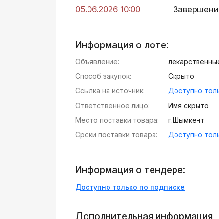
05.06.2026 10:00
Завершени
Информация о лоте:
Объявление:
лекарственны
Способ закупок:
Скрыто
Ссылка на источник:
Доступно толь
Ответственное лицо:
Имя скрыто
Место поставки товара:
г.Шымкент
Сроки поставки товара:
Доступно толь
Информация о тендере:
Доступно только по подписке
Дополнительная информация