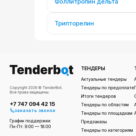
Фоллитропин дельта
Трипторелин
ТЕНДЕРЫ
Актуальные тендеры
Тендеры по предоплате
Copyright 2026 © TenderBot.
Все права защищены.
Итоги тендеров
+7 747 094 42 15
Тендеры по областям
заказать звонок
Тендеры по площадкам
График поддержки:
Предзаказы
Пн-Пт: 9:00 — 18:00
Тендеры по категориям