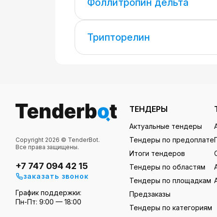
Фоллитропин дельта
Трипторелин
ТЕНДЕРЫ
Актуальные тендеры
Тендеры по предоплате
Copyright 2026 © TenderBot.
Все права защищены.
Итоги тендеров
+7 747 094 42 15
Тендеры по областям
заказать звонок
Тендеры по площадкам
График поддержки:
Предзаказы
Пн-Пт: 9:00 — 18:00
Тендеры по категориям