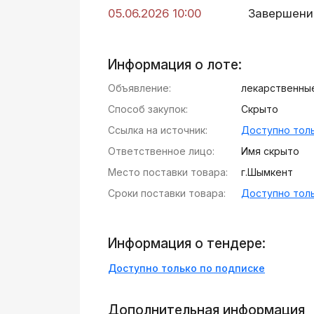
05.06.2026 10:00
Завершени
Информация о лоте:
Объявление:
лекарственны
Способ закупок:
Скрыто
Ссылка на источник:
Доступно толь
Ответственное лицо:
Имя скрыто
Место поставки товара:
г.Шымкент
Сроки поставки товара:
Доступно толь
Информация о тендере:
Доступно только по подписке
Дополнительная информация