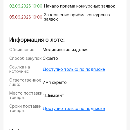
02.06.2026 10:00
Начало приёма конкурсных заявок
Завершение приёма конкурсных
05.06.2026 10:00
заявок
Информация о лоте:
Объявление:
Медицинские изделия
Способ закупок:
Скрыто
Ссылка на
Доступно только по подписке
источник:
Ответственное
Имя скрыто
лицо:
Место поставки
г.Шымкент
товара:
Сроки поставки
Доступно только по подписке
товара: