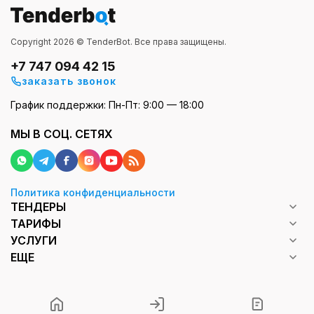
Copyright 2026 © TenderBot. Все права защищены.
+7 747 094 42 15
заказать звонок
График поддержки: Пн-Пт: 9:00 — 18:00
МЫ В СОЦ. СЕТЯХ
Политика конфиденциальности
ТЕНДЕРЫ
ТАРИФЫ
УСЛУГИ
ЕЩЕ