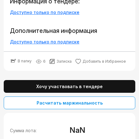
Информация о тендере:
Доступно только по подписке
Дополнительная информация
Доступно только по подписке
В папку
6
Записка
Добавить в Избранное
Хочу участвовать в тендере
Расчитать маржинальность
NaN
Сумма лота: