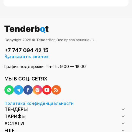
Copyright 2026 © TenderBot. Все права защищены.
+7 747 094 42 15
заказать звонок
График поддержки: Пн-Пт: 9:00 — 18:00
МЫ В СОЦ. СЕТЯХ
Политика конфиденциальности
ТЕНДЕРЫ
ТАРИФЫ
УСЛУГИ
ЕЩЕ