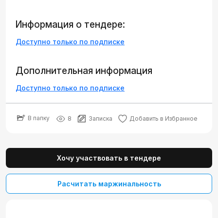
Информация о тендере:
Доступно только по подписке
Дополнительная информация
Доступно только по подписке
В папку
8
Записка
Добавить в Избранное
Хочу участвовать в тендере
Расчитать маржинальность