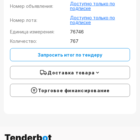
Доступно только по
Номер объявления:
подписке
Доступно только по
Номер лота:
подписке
Единица измерения:
76746
Количество:
767
Запросить итог по тендеру
Доставка товара
Торговое финансирование