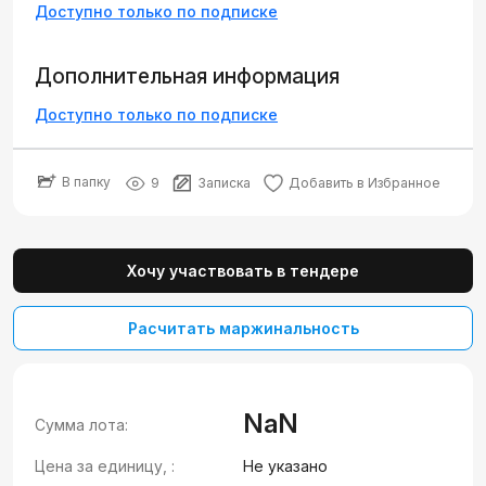
Доступно только по подписке
Дополнительная информация
Доступно только по подписке
В папку
9
Записка
Добавить в Избранное
Хочу участвовать в тендере
Расчитать маржинальность
NaN
Сумма лота:
Цена за единицу, :
Не указано