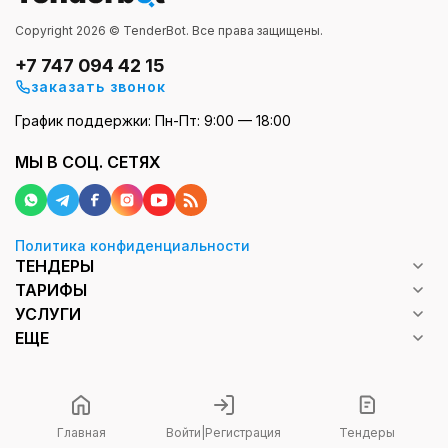
Copyright 2026 © TenderBot. Все права защищены.
+7 747 094 42 15
заказать звонок
График поддержки: Пн-Пт: 9:00 — 18:00
МЫ В СОЦ. СЕТЯХ
Политика конфиденциальности
ТЕНДЕРЫ
ТАРИФЫ
УСЛУГИ
ЕЩЕ
Главная
Войти
|
Регистрация
Тендеры