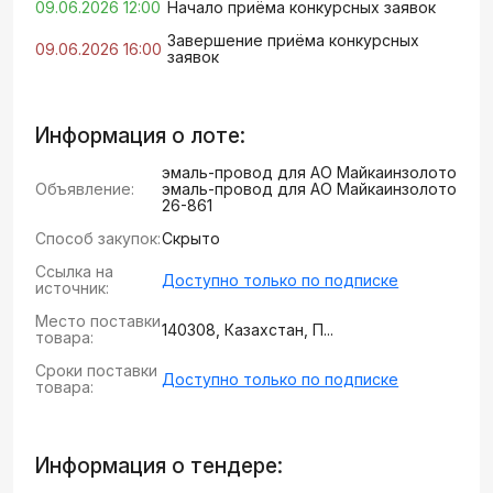
09.06.2026 12:00
Начало приёма конкурсных заявок
Завершение приёма конкурсных
09.06.2026 16:00
заявок
Информация о лоте:
эмаль-провод для АО Майкаинзолото
Объявление:
эмаль-провод для АО Майкаинзолото
26-861
Способ закупок:
Скрыто
Ссылка на
Доступно только по подписке
источник:
Место поставки
140308, Казахстан, П...
товара:
Сроки поставки
Доступно только по подписке
товара:
Информация о тендере: