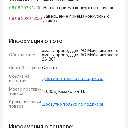
09.06.2026 12:00
Начало приёма конкурсных заявок
Завершение приёма конкурсных
09.06.2026 16:00
заявок
Информация о лоте:
эмаль-провод для АО Майкаинзолото
Объявление:
эмаль-провод для АО Майкаинзолото
26-861
Способ закупок:
Скрыто
Ссылка на
Доступно только по подписке
источник:
Место поставки
140308, Казахстан, П...
товара:
Сроки поставки
Доступно только по подписке
товара:
Информация о тендере: