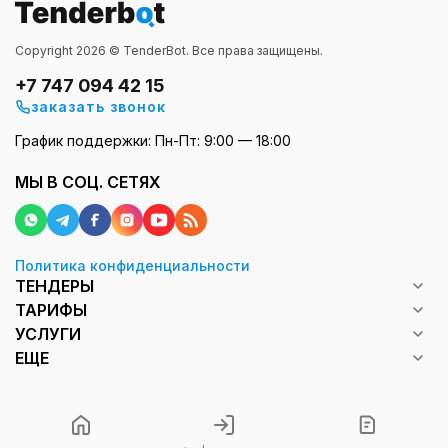
Copyright 2026 © TenderBot. Все права защищены.
+7 747 094 42 15
заказать звонок
График поддержки: Пн-Пт: 9:00 — 18:00
МЫ В СОЦ. СЕТЯХ
Политика конфиденциальности
ТЕНДЕРЫ
ТАРИФЫ
УСЛУГИ
ЕЩЕ