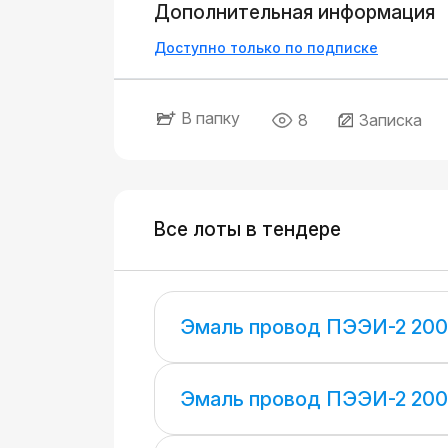
Дополнительная информация
Доступно только по подписке
В папку
8
Записка
Все лоты в тендере
Эмаль провод ПЭЭИ-2 200
Эмаль провод ПЭЭИ-2 200