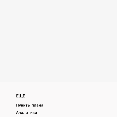
ЕЩЕ
Пункты плана
Аналитика