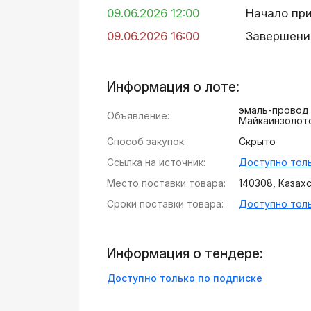
09.06.2026 12:00
Начало пр
09.06.2026 16:00
Завершени
Информация о лоте:
эмаль-провод
Объявление:
Майкаинзолото
Способ закупок:
Скрыто
Ссылка на источник:
Доступно толь
Место поставки товара:
140308, Казахст
Сроки поставки товара:
Доступно толь
Информация о тендере:
Доступно только по подписке