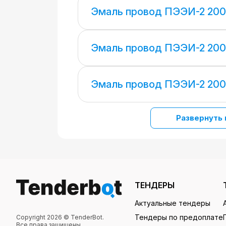
Эмаль провод ПЭЭИ-2 200
Эмаль провод ПЭЭИ-2 200
Эмаль провод ПЭЭИ-2 200
Развернуть 
ТЕНДЕРЫ
Актуальные тендеры
Тендеры по предоплате
Copyright 2026 © TenderBot.
Все права защищены.