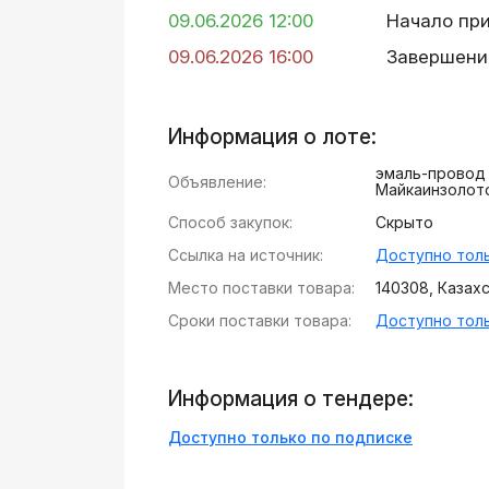
09.06.2026 12:00
Начало пр
09.06.2026 16:00
Завершени
Информация о лоте:
эмаль-провод
Объявление:
Майкаинзолото
Способ закупок:
Скрыто
Ссылка на источник:
Доступно толь
Место поставки товара:
140308, Казахст
Сроки поставки товара:
Доступно толь
Информация о тендере:
Доступно только по подписке