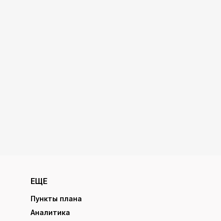
ЕЩЕ
Пункты плана
Аналитика