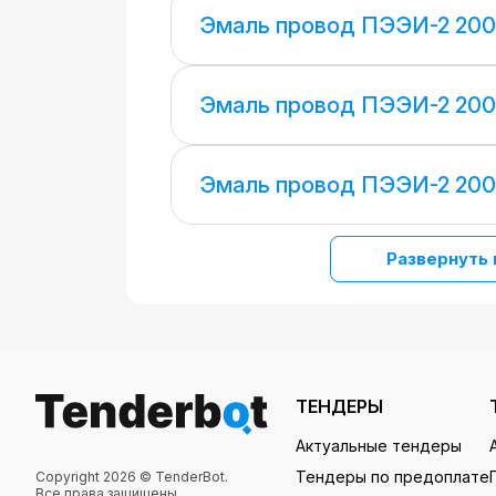
Эмаль провод ПЭЭИ-2 200
Эмаль провод ПЭЭИ-2 200
Эмаль провод ПЭЭИ-2 200
Развернуть 
ТЕНДЕРЫ
Актуальные тендеры
Тендеры по предоплате
Copyright 2026 © TenderBot.
Все права защищены.