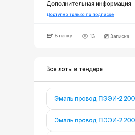
Дополнительная информация
Доступно только по подписке
В папку
13
Записка
Все лоты в тендере
Эмаль провод ПЭЭИ-2 200
Эмаль провод ПЭЭИ-2 200