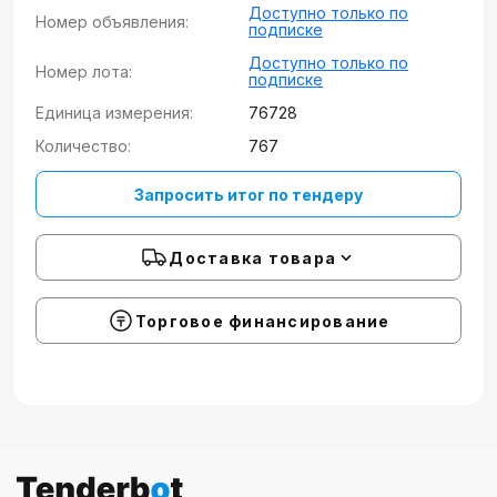
Доступно только по
Номер объявления:
подписке
Доступно только по
Номер лота:
подписке
Единица измерения:
76728
Количество:
767
Запросить итог по тендеру
Доставка товара
Торговое финансирование