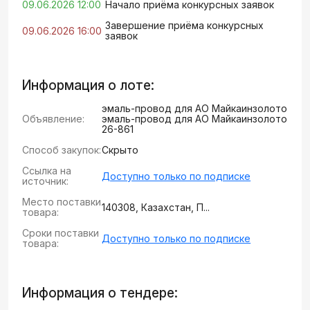
09.06.2026 12:00
Начало приёма конкурсных заявок
Завершение приёма конкурсных
09.06.2026 16:00
заявок
Информация о лоте:
эмаль-провод для АО Майкаинзолото
Объявление:
эмаль-провод для АО Майкаинзолото
26-861
Способ закупок:
Скрыто
Ссылка на
Доступно только по подписке
источник:
Место поставки
140308, Казахстан, П...
товара:
Сроки поставки
Доступно только по подписке
товара:
Информация о тендере: