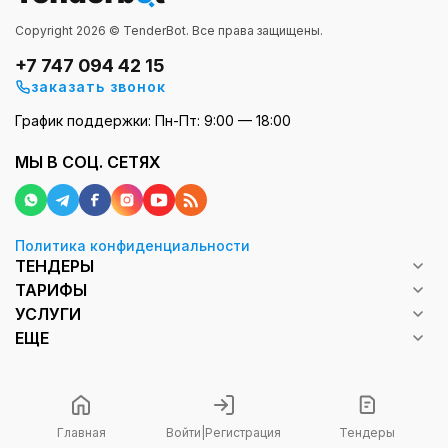
Copyright 2026 © TenderBot. Все права защищены.
+7 747 094 42 15
заказать звонок
График поддержки: Пн-Пт: 9:00 — 18:00
МЫ В СОЦ. СЕТЯХ
Политика конфиденциальности
ТЕНДЕРЫ
ТАРИФЫ
УСЛУГИ
ЕЩЕ
Главная
Войти
|
Регистрация
Тендеры