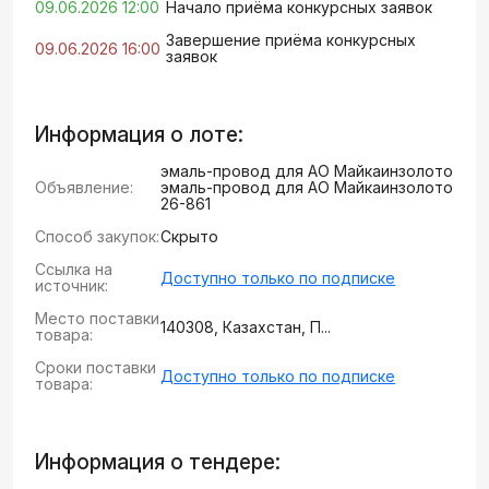
09.06.2026 12:00
Начало приёма конкурсных заявок
Завершение приёма конкурсных
09.06.2026 16:00
заявок
Информация о лоте:
эмаль-провод для АО Майкаинзолото
Объявление:
эмаль-провод для АО Майкаинзолото
26-861
Способ закупок:
Скрыто
Ссылка на
Доступно только по подписке
источник:
Место поставки
140308, Казахстан, П...
товара:
Сроки поставки
Доступно только по подписке
товара:
Информация о тендере: