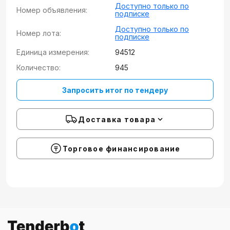
Доступно только по
Номер объявления:
подписке
Доступно только по
Номер лота:
подписке
Единица измерения:
94512
Количество:
945
Запросить итог по тендеру
Доставка товара
Торговое финансирование