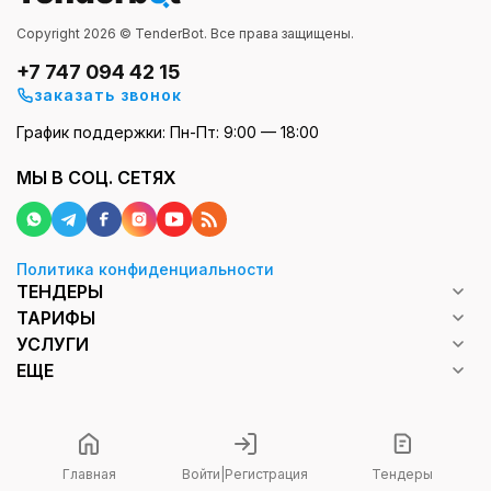
Copyright 2026 © TenderBot. Все права защищены.
+7 747 094 42 15
заказать звонок
График поддержки: Пн-Пт: 9:00 — 18:00
МЫ В СОЦ. СЕТЯХ
Политика конфиденциальности
ТЕНДЕРЫ
ТАРИФЫ
УСЛУГИ
ЕЩЕ
Главная
Войти
|
Регистрация
Тендеры