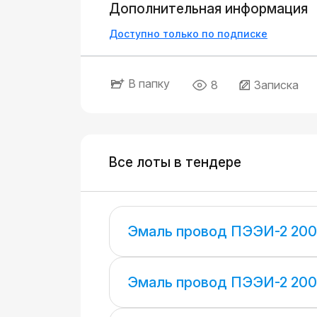
Дополнительная информация
Доступно только по подписке
В папку
8
Записка
Все лоты в тендере
Эмаль провод ПЭЭИ-2 200
Эмаль провод ПЭЭИ-2 200