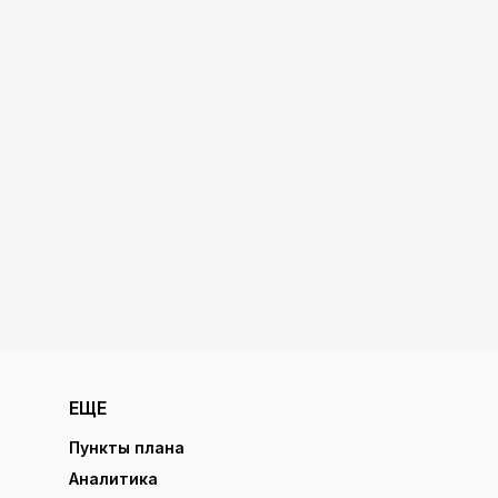
ЕЩЕ
Пункты плана
Аналитика