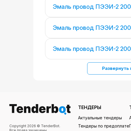
Эмаль провод ПЭЭИ-2 200
Эмаль провод ПЭЭИ-2 200
Эмаль провод ПЭЭИ-2 200
Развернуть 
ТЕНДЕРЫ
Актуальные тендеры
Тендеры по предоплате
Copyright 2026 © TenderBot.
Все права защищены.