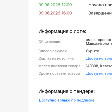
09.06.2026 12:00
Начало пр
09.06.2026 16:00
Завершени
Информация о лоте:
эмаль-провод
Объявление:
Майкаинзолото
Способ закупок:
Скрыто
Ссылка на источник:
Доступно толь
Место поставки товара:
140308, Казахст
Сроки поставки товара:
Доступно толь
Информация о тендере:
Доступно только по подписке