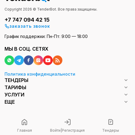
Copyright 2026 © TenderBot. Все права защищены.
+7 747 094 42 15
заказать звонок
График поддержки: Пн-Пт: 9:00 — 18:00
МЫ В СОЦ. СЕТЯХ
Политика конфиденциальности
ТЕНДЕРЫ
ТАРИФЫ
УСЛУГИ
ЕЩЕ
Главная
Войти
|
Регистрация
Тендеры