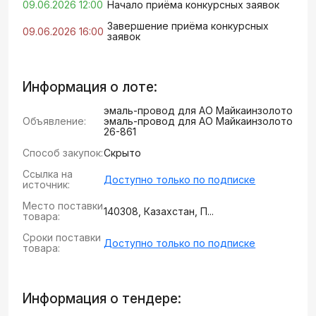
09.06.2026 12:00
Начало приёма конкурсных заявок
Завершение приёма конкурсных
09.06.2026 16:00
заявок
Информация о лоте:
эмаль-провод для АО Майкаинзолото
Объявление:
эмаль-провод для АО Майкаинзолото
26-861
Способ закупок:
Скрыто
Ссылка на
Доступно только по подписке
источник:
Место поставки
140308, Казахстан, П...
товара:
Сроки поставки
Доступно только по подписке
товара:
Информация о тендере: