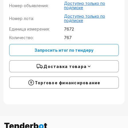
Доступно только по
Номер объявления:
подписке
Доступно только по
Номер лота:
подписке
Единица измерения:
7672
Количество:
767
Запросить итог по тендеру
Доставка товара
Торговое финансирование