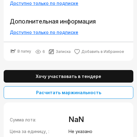
Доступно только по подписке
Дополнительная информация
Доступно только по подписке
В папку
6
Записка
Добавить в Избранное
Хочу участвовать в тендере
Расчитать маржинальность
NaN
Сумма лота:
Цена за единицу, :
Не указано