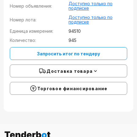
Доступно только по
Номер объявления:
подписке
Доступно только по
Номер лота:
подписке
Единица измерения:
94510
Количество:
945
Запросить итог по тендеру
Доставка товара
Торговое финансирование