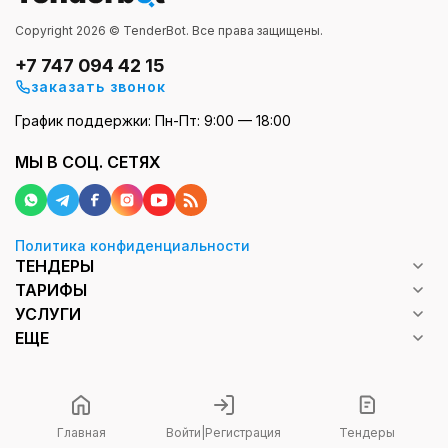
Copyright 2026 © TenderBot. Все права защищены.
+7 747 094 42 15
заказать звонок
График поддержки: Пн-Пт: 9:00 — 18:00
МЫ В СОЦ. СЕТЯХ
Политика конфиденциальности
ТЕНДЕРЫ
ТАРИФЫ
УСЛУГИ
ЕЩЕ
Главная
Войти
|
Регистрация
Тендеры