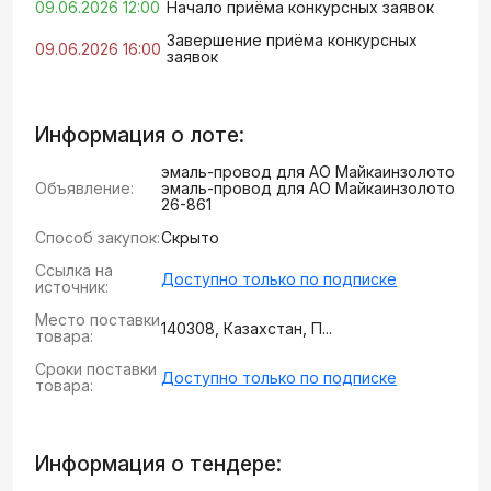
09.06.2026 12:00
Начало приёма конкурсных заявок
Завершение приёма конкурсных
09.06.2026 16:00
заявок
Информация о лоте:
эмаль-провод для АО Майкаинзолото
Объявление:
эмаль-провод для АО Майкаинзолото
26-861
Способ закупок:
Скрыто
Ссылка на
Доступно только по подписке
источник:
Место поставки
140308, Казахстан, П...
товара:
Сроки поставки
Доступно только по подписке
товара:
Информация о тендере: