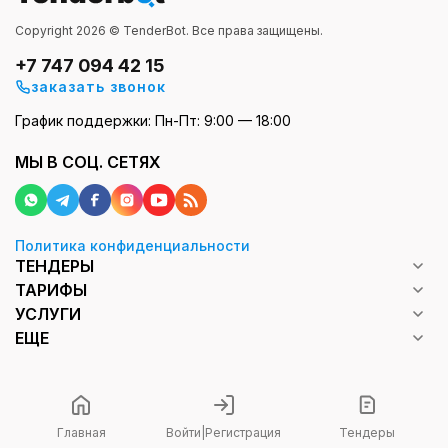
Copyright 2026 © TenderBot. Все права защищены.
+7 747 094 42 15
заказать звонок
График поддержки: Пн-Пт: 9:00 — 18:00
МЫ В СОЦ. СЕТЯХ
Политика конфиденциальности
ТЕНДЕРЫ
ТАРИФЫ
УСЛУГИ
ЕЩЕ
Главная
Войти
|
Регистрация
Тендеры