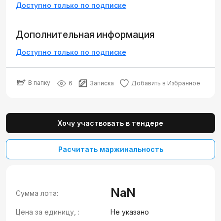
Доступно только по подписке
Дополнительная информация
Доступно только по подписке
В папку
6
Записка
Добавить в Избранное
Хочу участвовать в тендере
Расчитать маржинальность
NaN
Сумма лота:
Цена за единицу, :
Не указано