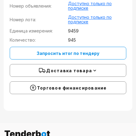
Доступно только по
Номер объявления:
подписке
Доступно только по
Номер лота:
подписке
Единица измерения:
9459
Количество:
945
Запросить итог по тендеру
Доставка товара
Торговое финансирование