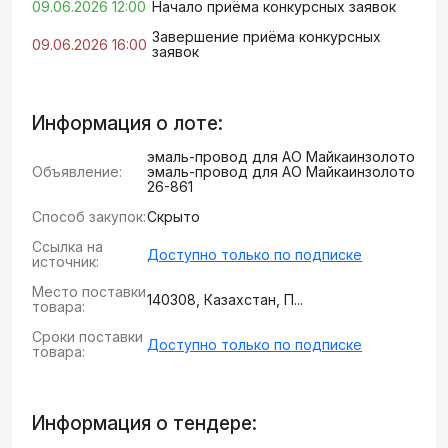
09.06.2026 12:00
Начало приёма конкурсных заявок
Завершение приёма конкурсных
09.06.2026 16:00
заявок
Информация о лоте:
эмаль-провод для АО Майкаинзолото
Объявление:
эмаль-провод для АО Майкаинзолото
26-861
Способ закупок:
Скрыто
Ссылка на
Доступно только по подписке
источник:
Место поставки
140308, Казахстан, П...
товара:
Сроки поставки
Доступно только по подписке
товара:
Информация о тендере: