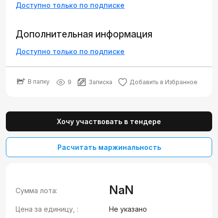
Доступно только по подписке
Дополнительная информация
Доступно только по подписке
В папку
9
Записка
Добавить в Избранное
Хочу участвовать в тендере
Расчитать маржинальность
NaN
Сумма лота:
Цена за единицу, :
Не указано