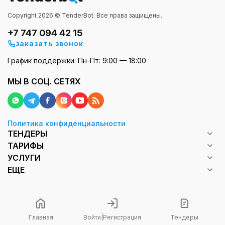
Copyright 2026 © TenderBot. Все права защищены.
+7 747 094 42 15
заказать звонок
График поддержки: Пн-Пт: 9:00 — 18:00
МЫ В СОЦ. СЕТЯХ
Политика конфиденциальности
ТЕНДЕРЫ
ТАРИФЫ
УСЛУГИ
ЕЩЕ
Главная
Войти
|
Регистрация
Тендеры