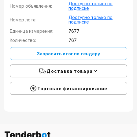
Доступно только по
Номер объявления:
подписке
Доступно только по
Номер лота:
подписке
Единица измерения:
7677
Количество:
767
Запросить итог по тендеру
Доставка товара
Торговое финансирование