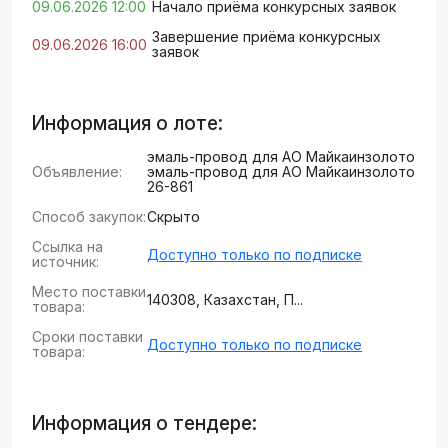
09.06.2026 12:00
Начало приёма конкурсных заявок
Завершение приёма конкурсных
09.06.2026 16:00
заявок
Информация о лоте:
эмаль-провод для АО Майкаинзолото
Объявление:
эмаль-провод для АО Майкаинзолото
26-861
Способ закупок:
Скрыто
Ссылка на
Доступно только по подписке
источник:
Место поставки
140308, Казахстан, П...
товара:
Сроки поставки
Доступно только по подписке
товара:
Информация о тендере: