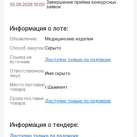
Завершение приёма конкурсных
05.06.2026 10:00
заявок
Информация о лоте:
Объявление:
Медицинские изделия
Способ закупок:
Скрыто
Ссылка на
Доступно только по подписке
источник:
Ответственное
Имя скрыто
лицо:
Место поставки
г.Шымкент
товара:
Сроки поставки
Доступно только по подписке
товара:
Информация о тендере:
Доступно только по подписке