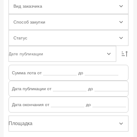
Вид заказчика
Способ закупки
Статус
Дате публикации
Сумма лота от
до
Дата публикации от
до
Дата окончания от
до