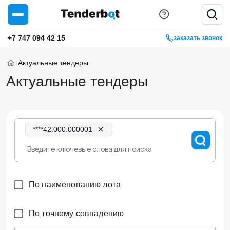
+7 747 094 42 15
заказать звонок
›
Актуальные тендеры
Актуальные тендеры
****42.000.000001
По наименованию лота
По точному совпадению