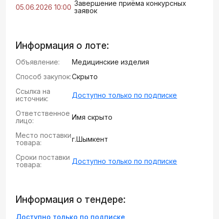
Завершение приёма конкурсных
05.06.2026 10:00
заявок
Информация о лоте:
Объявление:
Медицинские изделия
Способ закупок:
Скрыто
Ссылка на
Доступно только по подписке
источник:
Ответственное
Имя скрыто
лицо:
Место поставки
г.Шымкент
товара:
Сроки поставки
Доступно только по подписке
товара:
Информация о тендере:
Доступно только по подписке