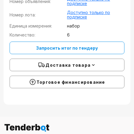
Номер объявления:
подписке
Доступно только по
Номер лота:
подписке
Единица измерения:
набор
Количество:
6
Запросить итог по тендеру
Доставка товара
Торговое финансирование