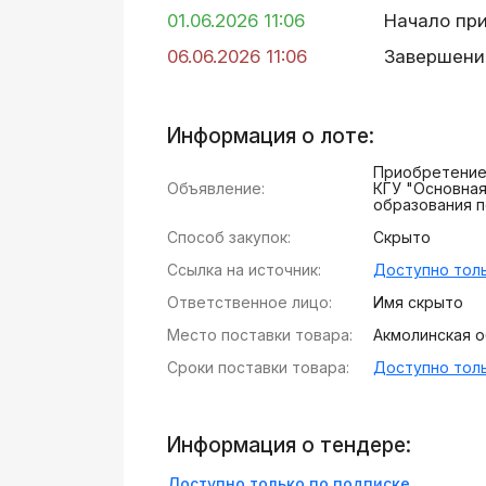
01.06.2026 11:06
Начало пр
06.06.2026 11:06
Завершени
Информация о лоте:
Приобретение 
Объявление:
КГУ "Основная
образования п
Способ закупок:
Скрыто
Ссылка на источник:
Доступно толь
Ответственное лицо:
Имя скрыто
Место поставки товара:
Акмолинская об
Сроки поставки товара:
Доступно толь
Информация о тендере:
Доступно только по подписке