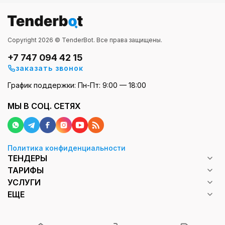
Copyright 2026 © TenderBot. Все права защищены.
+7 747 094 42 15
заказать звонок
График поддержки: Пн-Пт: 9:00 — 18:00
МЫ В СОЦ. СЕТЯХ
Политика конфиденциальности
ТЕНДЕРЫ
ТАРИФЫ
УСЛУГИ
ЕЩЕ