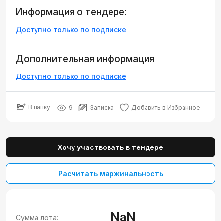
Информация о тендере:
Доступно только по подписке
Дополнительная информация
Доступно только по подписке
В папку
9
Записка
Добавить в Избранное
Хочу участвовать в тендере
Расчитать маржинальность
NaN
Сумма лота: