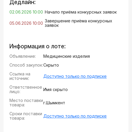
Дедлайн:
02.06.2026 10:00
Начало приёма конкурсных заявок
Завершение приёма конкурсных
05.06.2026 10:00
заявок
Информация о лоте:
Объявление:
Медицинские изделия
Способ закупок:
Скрыто
Ссылка на
Доступно только по подписке
источник:
Ответственное
Имя скрыто
лицо:
Место поставки
г.Шымкент
товара:
Сроки поставки
Доступно только по подписке
товара: