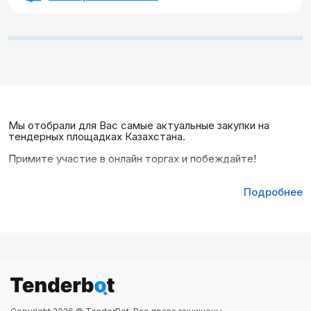
Мы отобрали для Вас самые актуальные закупки на
тендерных площадках Казахстана.
Примите участие в онлайн торгах и побеждайте!
Подробнее