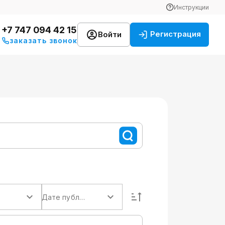
Инструкции
+7 747 094 42 15
Регистрация
Войти
заказать звонок
Дате публикации