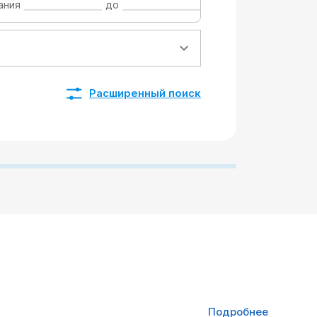
ания
до
Расширенный поиск
Подробнее