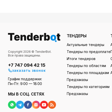
ТЕНДЕРЫ
Актуальные тендеры
Тендеры по предоплате
Copyright 2026 © TenderBot.
Все права защищены.
Итоги тендеров
+7 747 094 42 15
Тендеры по областям
заказать звонок
Тендеры по площадкам
График поддержки:
Предзаказы
Пн-Пт: 9:00 — 18:00
Тендеры по категориям
МЫ В СОЦ. СЕТЯХ
Предзаказы