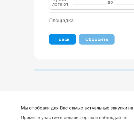
до
лота от
Поиск
Сбросить
Мы отобрали для Вас самые актуальные закупки на
Примите участие в онлайн торгах и побеждайте!