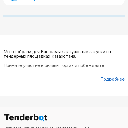
Мы отобрали для Вас самые актуальные закупки на
тендерных площадках Казахстана.
Примите участие в онлайн торгах и побеждайте!
Подробнее