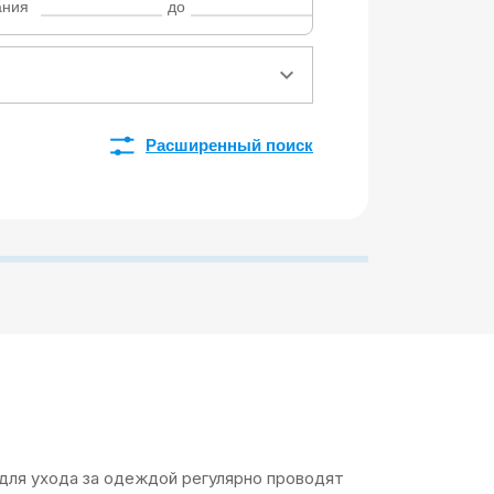
ания
до
Расширенный поиск
 для ухода за одеждой регулярно проводят