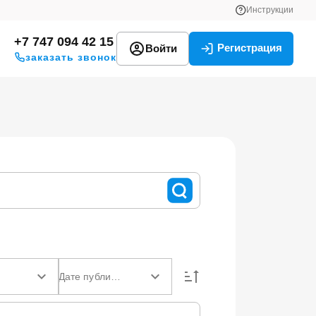
Инструкции
+7 747 094 42 15
Регистрация
Войти
заказать звонок
Дате публикации