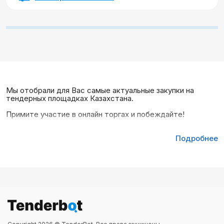
Мы отобрали для Вас самые актуальные закупки на
тендерных площадках Казахстана.
Примите участие в онлайн торгах и побеждайте!
Подробнее