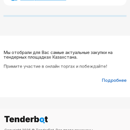
Мы отобрали для Вас самые актуальные закупки на
тендерных площадках Казахстана.
Примите участие в онлайн торгах и побеждайте!
Подробнее