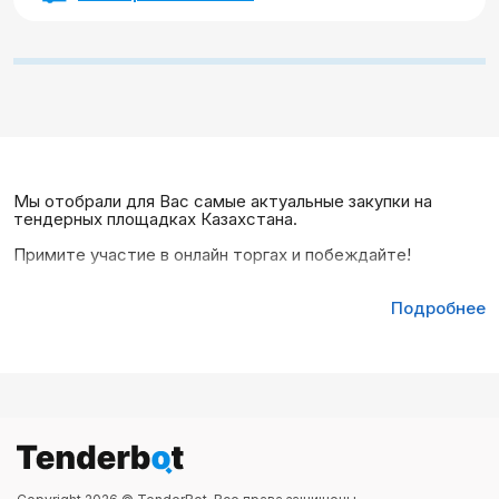
Мы отобрали для Вас самые актуальные закупки на
тендерных площадках Казахстана.
Примите участие в онлайн торгах и побеждайте!
Подробнее