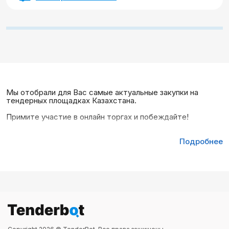
Мы отобрали для Вас самые актуальные закупки на
тендерных площадках Казахстана.
Примите участие в онлайн торгах и побеждайте!
Подробнее