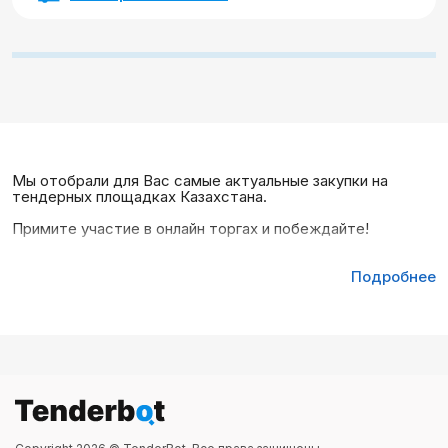
Мы отобрали для Вас самые актуальные закупки на
тендерных площадках Казахстана.
Примите участие в онлайн торгах и побеждайте!
Подробнее