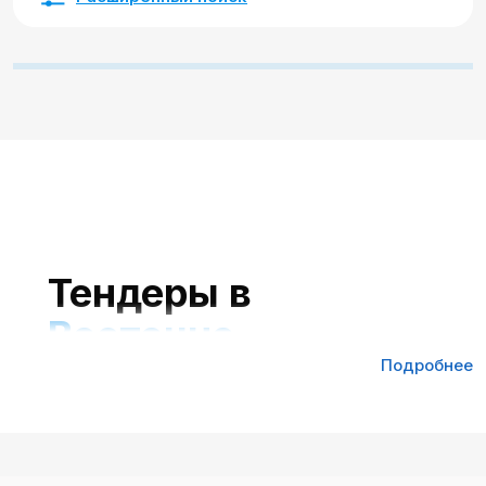
Тендеры в
Восточно-
Казахстанской
Подробнее
области