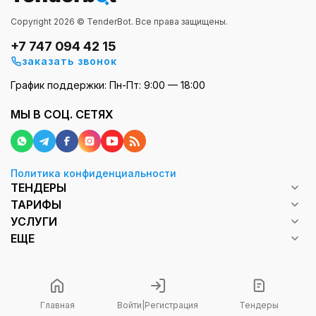
Copyright 2026 © TenderBot. Все права защищены.
+7 747 094 42 15
заказать звонок
График поддержки: Пн-Пт: 9:00 — 18:00
МЫ В СОЦ. СЕТЯХ
Политика конфиденциальности
ТЕНДЕРЫ
ТАРИФЫ
УСЛУГИ
ЕЩЕ
Главная
Войти
|
Регистрация
Тендеры