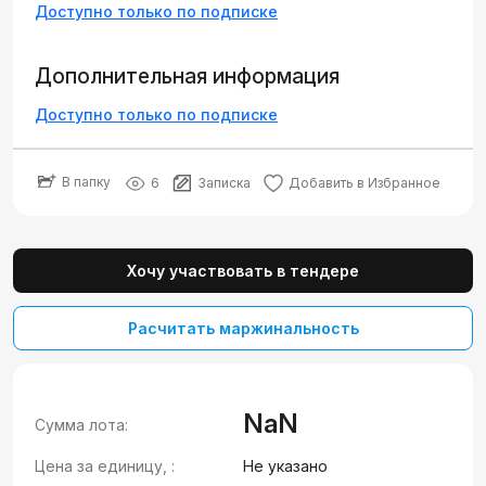
Доступно только по подписке
Дополнительная информация
Доступно только по подписке
В папку
6
Записка
Добавить в Избранное
Хочу участвовать в тендере
Расчитать маржинальность
NaN
Сумма лота:
Цена за единицу, :
Не указано