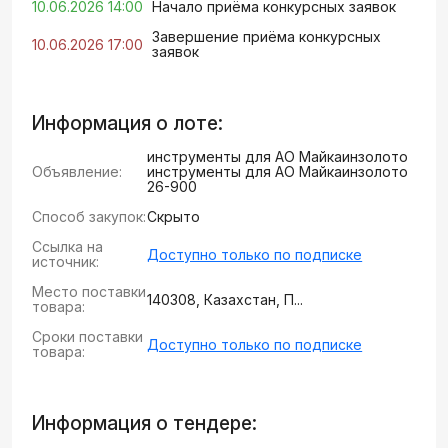
10.06.2026 14:00
Начало приёма конкурсных заявок
Завершение приёма конкурсных
10.06.2026 17:00
заявок
Информация о лоте:
инструменты для АО Майкаинзолото
Объявление:
инструменты для АО Майкаинзолото
26-900
Способ закупок:
Скрыто
Ссылка на
Доступно только по подписке
источник:
Место поставки
140308, Казахстан, П...
товара:
Сроки поставки
Доступно только по подписке
товара:
Информация о тендере: